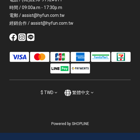
時間 / 09:00a.m - 17:30p.m
電郵 / assist@hyfun.com.tw
經銷合作 / assist@hyfun.com.tw
$
TWD
繁體中文
Powered by SHOPLINE