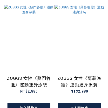
ZOGGS 女性《蘇門答
ZOGGS 女性《薄暮晚
臘》運動連身泳裝
霞》運動連身泳裝
NT$2,880
NT$2,980
加入購物車
加入購物車