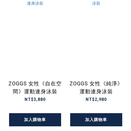
ZOGGS 女性《自在空
ZOGGS 女性《純淨》
間》運動連身泳裝
運動連身泳裝
NT$3,880
NT$2,980
加入購物車
加入購物車