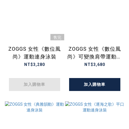
售完
ZOGGS 女性《數位風
ZOGGS 女性《數位風
尚》運動連身泳裝
尚》可變換肩帶運動泳
裝
NT$3,280
NT$3,680
加入購物車
加入購物車