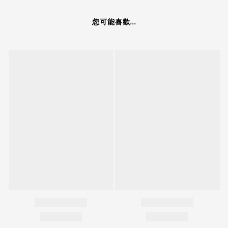
您可能喜歡...