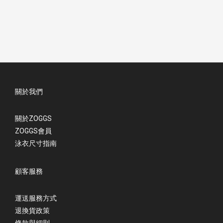
關於我們
關於ZOGGS
ZOGGS會員
泳衣尺寸指南
顧客服務
運送服務方式
退換貨政策
條款與細則