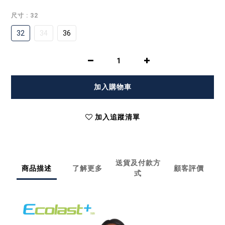
尺寸
: 32
32
34
36
加入購物車
加入追蹤清單
送貨及付款方
商品描述
了解更多
顧客評價
式