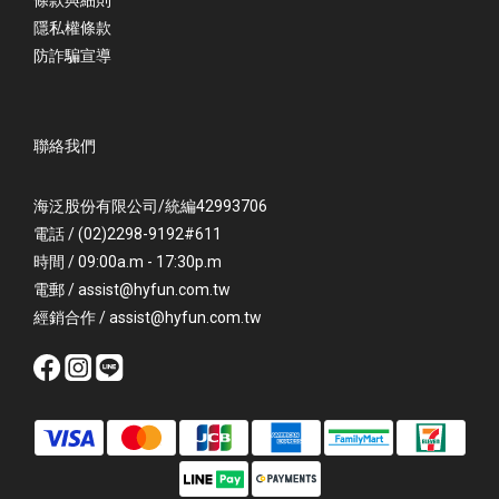
隱私權條款
防詐騙宣導
聯絡我們
海泛股份有限公司/統編42993706
電話 / (02)2298-9192#611
時間 / 09:00a.m - 17:30p.m
電郵 / assist@hyfun.com.tw
經銷合作 / assist@hyfun.com.tw