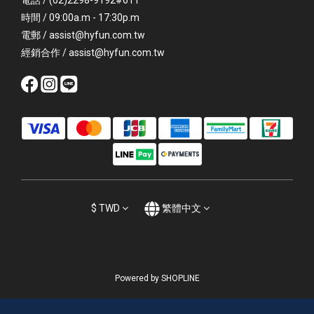
電話 / (02)2298-9192#611
時間 / 09:00a.m - 17:30p.m
電郵 / assist@hyfun.com.tw
經銷合作 / assist@hyfun.com.tw
$
TWD
繁體中文
Powered by SHOPLINE