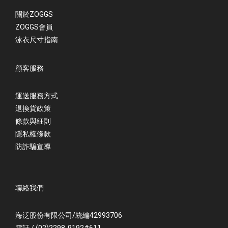
關於ZOGGS
ZOGGS會員
泳衣尺寸指南
顧客服務
運送服務方式
退換貨政策
條款與細則
隱私權條款
防詐騙宣導
聯絡我們
海泛股份有限公司/統編42993706