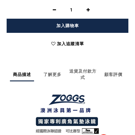
加入購物車
加入追蹤清單
送貨及付款方
商品描述
了解更多
顧客評價
式