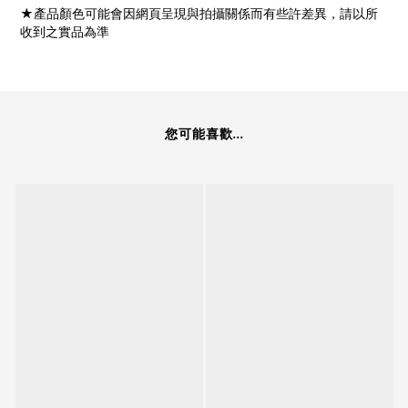
★產品顏色可能會因網頁呈現與拍攝關係而有些許差異，請以所
收到之實品為準
您可能喜歡...