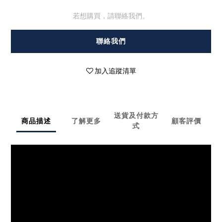
若想購買，請聯絡我們。
聯絡我們
加入追蹤清單
送貨及付款方
商品描述
了解更多
顧客評價
式