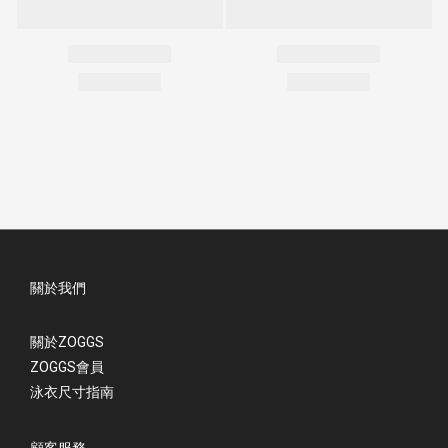
關於我們
關於ZOGGS
ZOGGS會員
泳衣尺寸指南
顧客服務