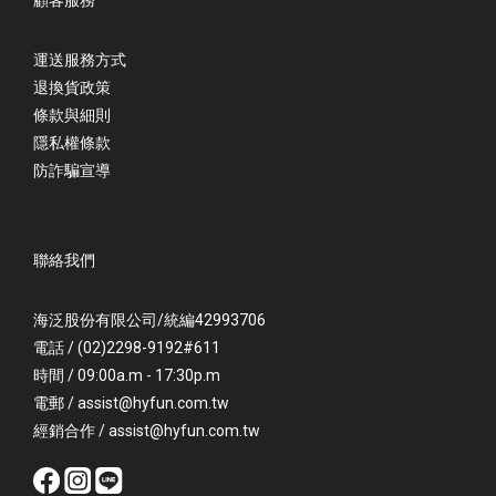
運送服務方式
退換貨政策
條款與細則
隱私權條款
防詐騙宣導
聯絡我們
海泛股份有限公司/統編42993706
電話 / (02)2298-9192#611
時間 / 09:00a.m - 17:30p.m
電郵 / assist@hyfun.com.tw
經銷合作 / assist@hyfun.com.tw