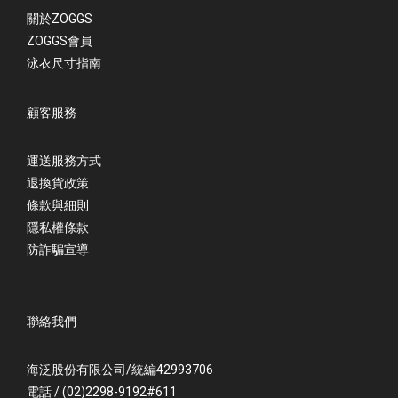
關於ZOGGS
ZOGGS會員
泳衣尺寸指南
顧客服務
運送服務方式
退換貨政策
條款與細則
隱私權條款
防詐騙宣導
聯絡我們
海泛股份有限公司/統編42993706
電話 / (02)2298-9192#611