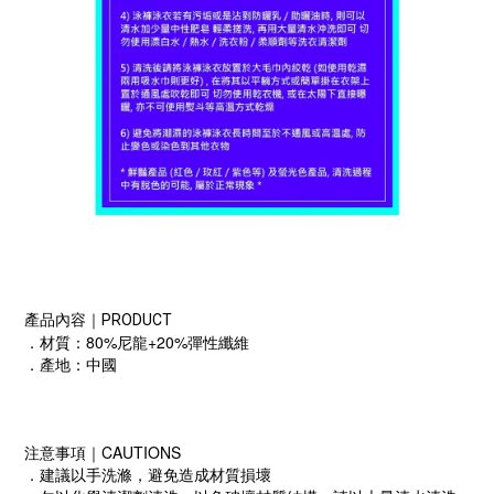
產品內容｜PRODUCT
．材質：80%尼龍+20%彈性纖維
．產地：中國
注意事項｜CAUTIONS
．建議以手洗滌，避免造成材質損壞