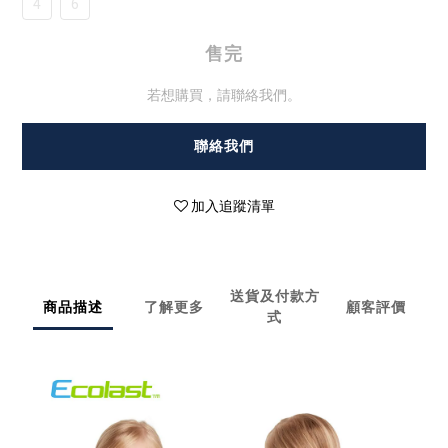
4
6
售完
若想購買，請聯絡我們。
聯絡我們
加入追蹤清單
送貨及付款方
商品描述
了解更多
顧客評價
式