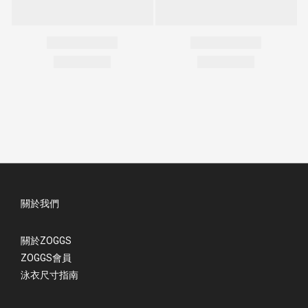
關於我們
關於ZOGGS
ZOGGS會員
泳衣尺寸指南