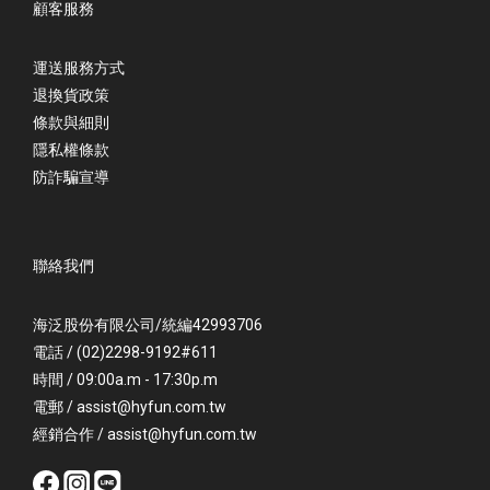
顧客服務
運送服務方式
退換貨政策
條款與細則
隱私權條款
防詐騙宣導
聯絡我們
海泛股份有限公司/統編42993706
電話 / (02)2298-9192#611
時間 / 09:00a.m - 17:30p.m
電郵 / assist@hyfun.com.tw
經銷合作 / assist@hyfun.com.tw