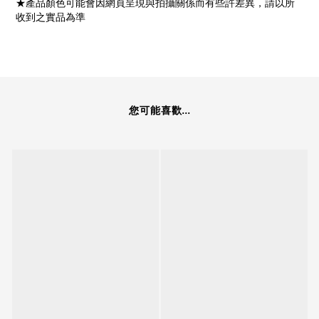
★產品顏色可能會因網頁呈現與拍攝關係而有些許差異，請以所
收到之實品為準
您可能喜歡...