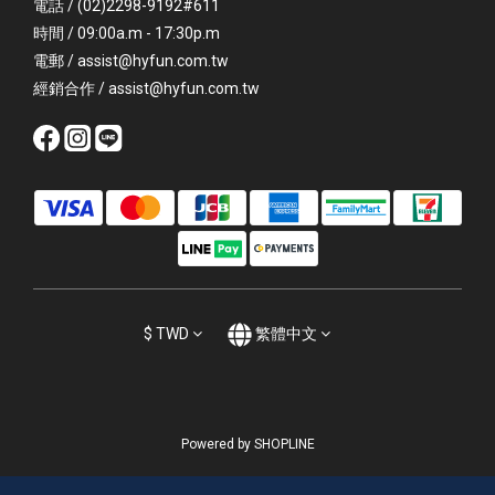
電話 / (02)2298-9192#611
時間 / 09:00a.m - 17:30p.m
電郵 / assist@hyfun.com.tw
經銷合作 / assist@hyfun.com.tw
$
TWD
繁體中文
Powered by SHOPLINE