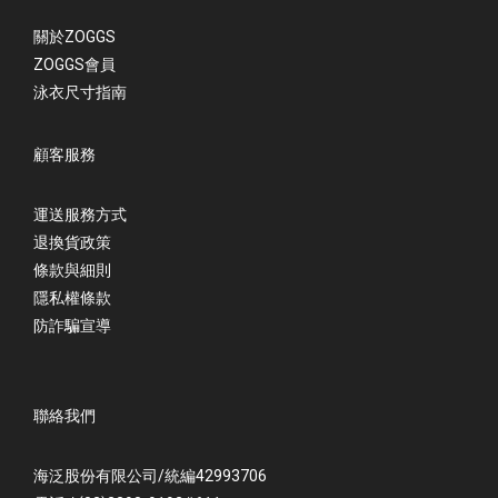
關於ZOGGS
ZOGGS會員
泳衣尺寸指南
顧客服務
運送服務方式
退換貨政策
條款與細則
隱私權條款
防詐騙宣導
聯絡我們
海泛股份有限公司/統編42993706