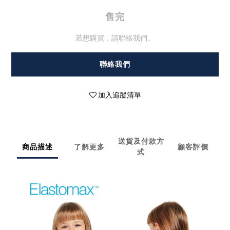
售完
若想購買，請聯絡我們。
聯絡我們
加入追蹤清單
送貨及付款方
商品描述
了解更多
顧客評價
式