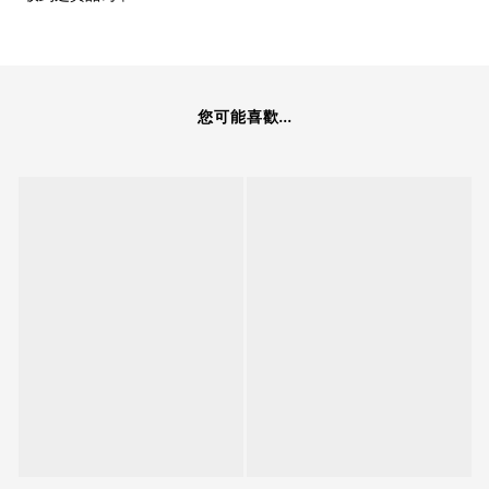
您可能喜歡...