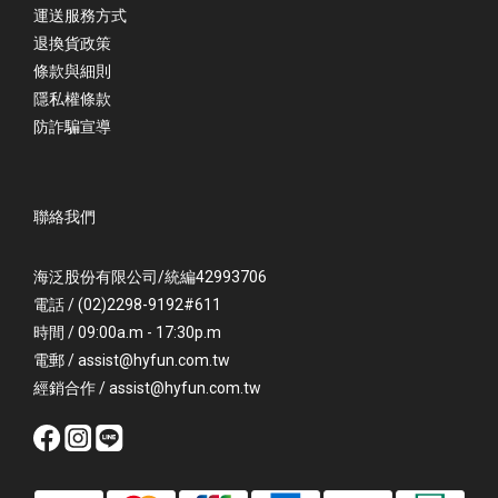
運送服務方式
退換貨政策
條款與細則
隱私權條款
防詐騙宣導
聯絡我們
海泛股份有限公司/統編42993706
電話 / (02)2298-9192#611
時間 / 09:00a.m - 17:30p.m
電郵 / assist@hyfun.com.tw
經銷合作 / assist@hyfun.com.tw