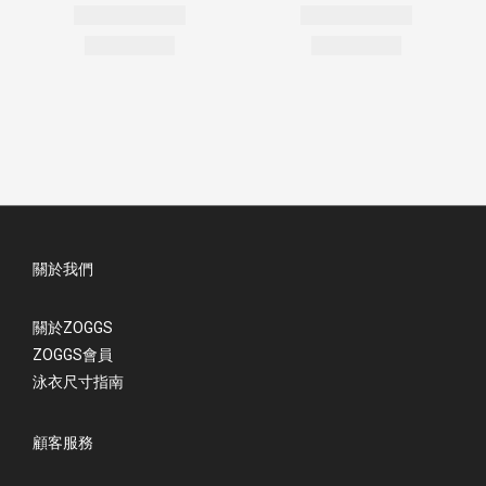
關於我們
關於ZOGGS
ZOGGS會員
泳衣尺寸指南
顧客服務