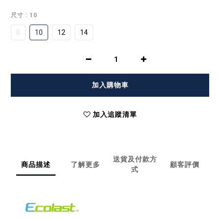
尺寸
: 10
8
10
12
14
加入購物車
加入追蹤清單
送貨及付款方
商品描述
了解更多
顧客評價
式