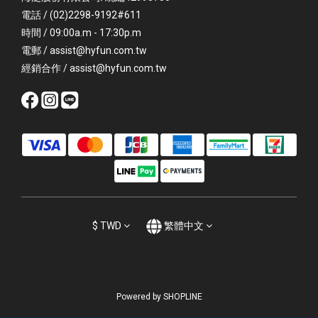
電話 / (02)2298-9192#611
時間 / 09:00a.m - 17:30p.m
電郵 / assist@hyfun.com.tw
經銷合作 / assist@hyfun.com.tw
$
TWD
繁體中文
Powered by SHOPLINE