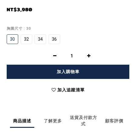
NT$3,980
胸圍尺寸
: 30
30
32
34
36
加入購物車
加入追蹤清單
送貨及付款方
商品描述
了解更多
顧客評價
式