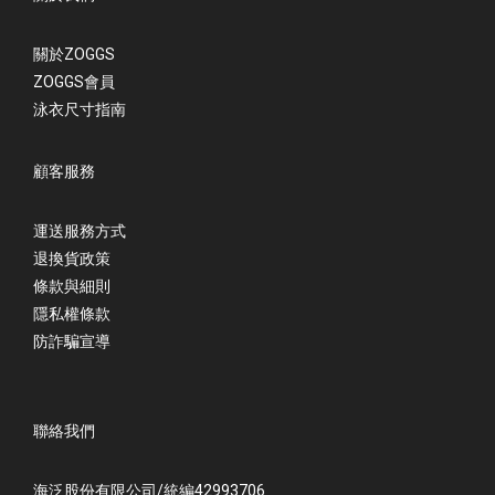
關於ZOGGS
ZOGGS會員
泳衣尺寸指南
顧客服務
運送服務方式
退換貨政策
條款與細則
隱私權條款
防詐騙宣導
聯絡我們
海泛股份有限公司/統編42993706