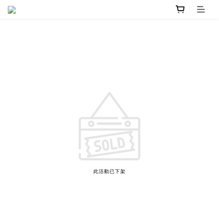
此活動已下架