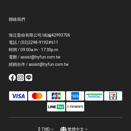
聯絡我們
海泛股份有限公司/統編42993706
電話 / (02)2298-9192#611
時間 / 09:00a.m - 17:30p.m
電郵 / assist@hyfun.com.tw
經銷合作 / assist@hyfun.com.tw
$
TWD
繁體中文