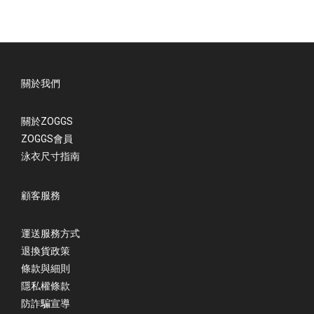
關於我們
關於ZOGGS
ZOGGS會員
泳衣尺寸指南
顧客服務
運送服務方式
退換貨政策
條款與細則
隱私權條款
防詐騙宣導