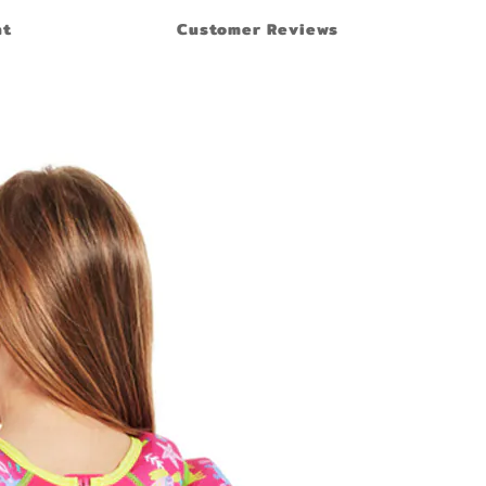
nt
Customer Reviews