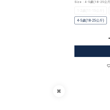
Size
: 4-5歲(18-25公斤
1-2歲(11-15公斤)
4-5歲(18-25公斤)