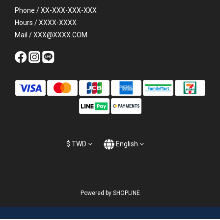
Phone / XX-XXX-XXX-XXX
Hours / XXXX-XXXX
Mail / XXX@XXXX.COM
$
TWD
English
Powered by SHOPLINE