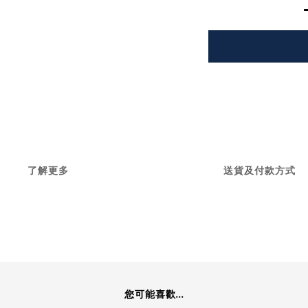
了解更多
送貨及付款方式
您可能喜歡...