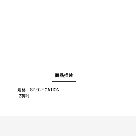
商品描述
規格｜SPECIFICATION
-2英吋