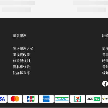
顧客服務
聯
運送服務方式
海泛
退換貨政策
電話 
條款與細則
時間 
隱私權條款
電郵 
防詐騙宣導
經銷合