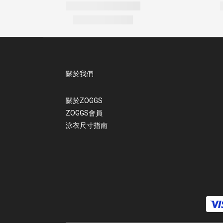
關於我們
關於ZOGGS
ZOGGS會員
泳衣尺寸指南