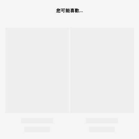
您可能喜歡...