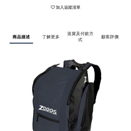
加入追蹤清單
送貨及付款方
商品描述
了解更多
顧客評價
式