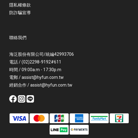
隱私權條款
防詐騙宣導
聯絡我們
海泛股份有限公司/統編42993706
電話 / (02)2298-9192#611
時間 / 09:00a.m - 17:30p.m
電郵 / assist@hyfun.com.tw
經銷合作 / assist@hyfun.com.tw