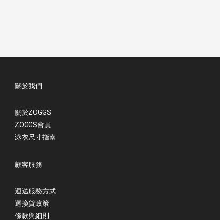
關於我們
關於ZOGGS
ZOGGS會員
泳衣尺寸指南
顧客服務
運送服務方式
退換貨政策
條款與細則