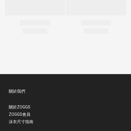
關於我們
關於ZOGGS
ZOGGS會員
泳衣尺寸指南