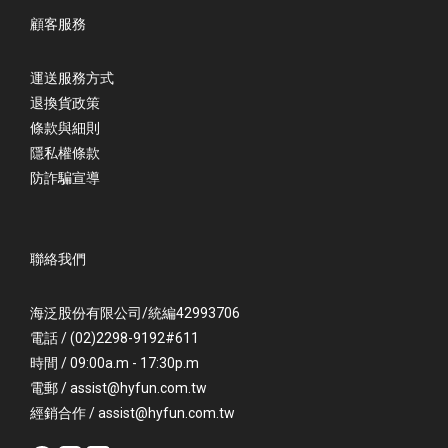
顧客服務
運送服務方式
退換貨政策
條款與細則
隱私權條款
防詐騙宣導
聯絡我們
海泛股份有限公司/統編42993706
電話 / (02)2298-9192#611
時間 / 09:00a.m - 17:30p.m
電郵 / assist@hyfun.com.tw
經銷合作 / assist@hyfun.com.tw