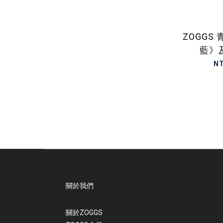
ZOGGS
藍》
N
關於我們
關於ZOGGS